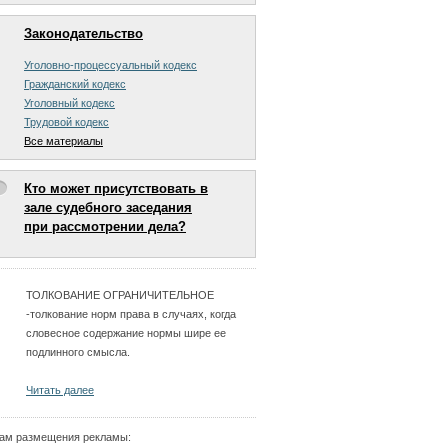
Законодательство
Уголовно-процессуальный кодекс
Гражданский кодекс
Уголовный кодекс
Трудовой кодекс
Все материалы
Кто может присутствовать в
зале судебного заседания
при рассмотрении дела?
ТОЛКОВАНИЕ ОГРАНИЧИТЕЛЬНОЕ
-толкование норм права в случаях, когда
словесное содержание нормы шире ее
подлинного смысла.
Читать далее
ам размещения рекламы: